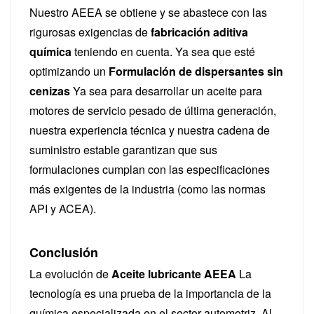
Nuestro AEEA se obtiene y se abastece con las
rigurosas exigencias de
fabricación aditiva
química
teniendo en cuenta. Ya sea que esté
optimizando un
Formulación de dispersantes sin
cenizas
Ya sea para desarrollar un aceite para
motores de servicio pesado de última generación,
nuestra experiencia técnica y nuestra cadena de
suministro estable garantizan que sus
formulaciones cumplan con las especificaciones
más exigentes de la industria (como las normas
API y ACEA).
Conclusión
La evolución de
Aceite lubricante AEEA
La
tecnología es una prueba de la importancia de la
química especializada en el sector automotriz. Al