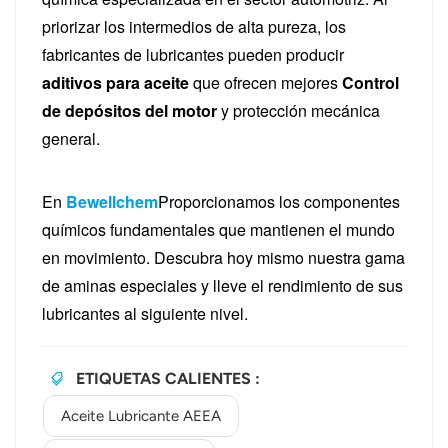
priorizar los intermedios de alta pureza, los
fabricantes de lubricantes pueden producir
aditivos para aceite
que ofrecen mejores
Control
de depósitos del motor
y protección mecánica
general.
En
Bewellchem
Proporcionamos los componentes
químicos fundamentales que mantienen el mundo
en movimiento. Descubra hoy mismo nuestra gama
de aminas especiales y lleve el rendimiento de sus
lubricantes al siguiente nivel.
ETIQUETAS CALIENTES :
Aceite Lubricante AEEA