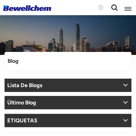
English
Русский
Blog
بالعربية
中文
Lista De Blogs
Español
Último Blog
ETIQUETAS