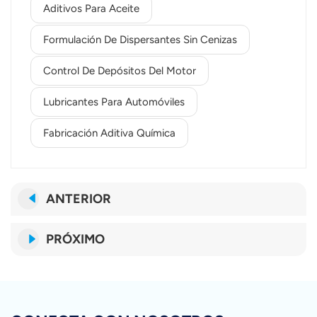
Aditivos Para Aceite
Formulación De Dispersantes Sin Cenizas
Control De Depósitos Del Motor
Lubricantes Para Automóviles
Fabricación Aditiva Química
ANTERIOR
PRÓXIMO