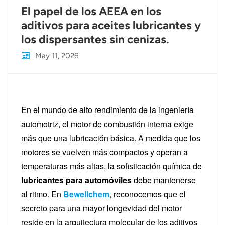
El papel de los AEEA en los
aditivos para aceites lubricantes y
los dispersantes sin cenizas.
May 11, 2026
En el mundo de alto rendimiento de la ingeniería
automotriz, el motor de combustión interna exige
más que una lubricación básica. A medida que los
motores se vuelven más compactos y operan a
temperaturas más altas, la sofisticación química de
lubricantes para automóviles
debe mantenerse
al ritmo. En
Bewellchem
, reconocemos que el
secreto para una mayor longevidad del motor
reside en la arquitectura molecular de los aditivos