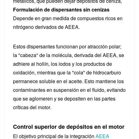
metálicos, que pueden dejar depósitos de ceniza,
Formulación de dispersantes sin cenizas
Depende en gran medida de compuestos ricos en
nitrógeno derivados de AEEA.
Estos dispersantes funcionan por atracción polar;
la "cabeza" de la molécula, derivada del AEEA, se
adhiere al hollín, los lodos y los productos de
oxidación, mientras que la "cola" de hidrocarburo
permanece soluble en el aceite. Esto mantiene los
contaminantes en suspensión en el fluido, evitando
que se aglomeren y se depositen en las partes
críticas del motor.
Control superior de depósitos en el motor
El objetivo principal de la integración
AEEA