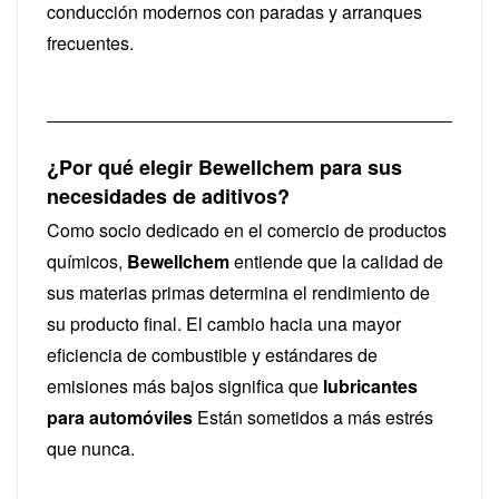
conducción modernos con paradas y arranques
frecuentes.
¿Por qué elegir Bewellchem ​​para sus
necesidades de aditivos?
Como socio dedicado en el comercio de productos
químicos,
Bewellchem
entiende que la calidad de
sus materias primas determina el rendimiento de
su producto final. El cambio hacia una mayor
eficiencia de combustible y estándares de
emisiones más bajos significa que
lubricantes
para automóviles
Están sometidos a más estrés
que nunca.