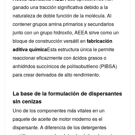
ganado una tracción significativa debido a la
naturaleza de doble función de la molécula. Al
contener grupos amina primarios y secundarios
junto con un grupo hidroxilo, AEEA sirve como un
bloque de construcción versátil en
fabricación
aditiva química
Esta estructura única le permite
reaccionar eficazmente con ácidos grasos o
anhídridos succínicos de poliisobutileno (PIBSA)
para crear derivados de alto rendimiento.
La base de la formulación de dispersantes
sin cenizas
Uno de los componentes más vitales en un
paquete de aceite de motor moderno es el
dispersante. A diferencia de los detergentes