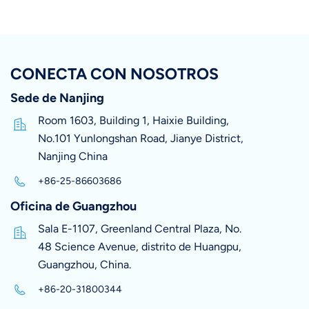
CONECTA CON NOSOTROS
Sede de Nanjing
Room 1603, Building 1, Haixie Building,
No.101 Yunlongshan Road, Jianye District,
Nanjing China
+86-25-86603686
Oficina de Guangzhou
Sala E-1107, Greenland Central Plaza, No.
48 Science Avenue, distrito de Huangpu,
Guangzhou, China.
+86-20-31800344