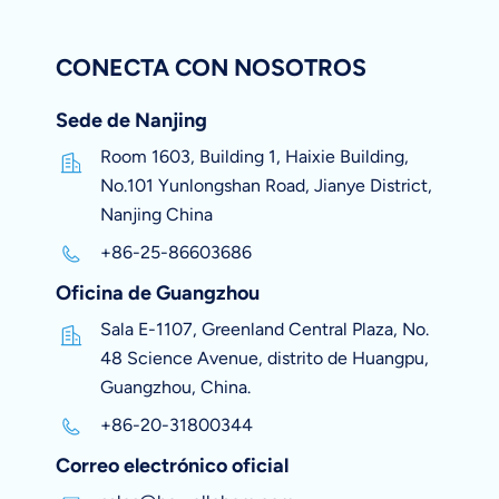
CONECTA CON NOSOTROS
Sede de Nanjing
Room 1603, Building 1, Haixie Building,
No.101 Yunlongshan Road, Jianye District,
Nanjing China
+86-25-86603686
Oficina de Guangzhou
Sala E-1107, Greenland Central Plaza, No.
48 Science Avenue, distrito de Huangpu,
Guangzhou, China.
+86-20-31800344
Correo electrónico oficial