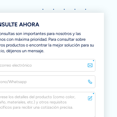
SULTE AHORA
onsultas son importantes para nosotros y las
mos con máxima prioridad. Para consultar sobre
ros productos o encontrar la mejor solución para su
io, déjenos un mensaje.