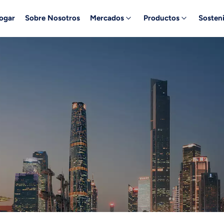
ogar
Sobre Nosotros
Mercados
Productos
Sosteni