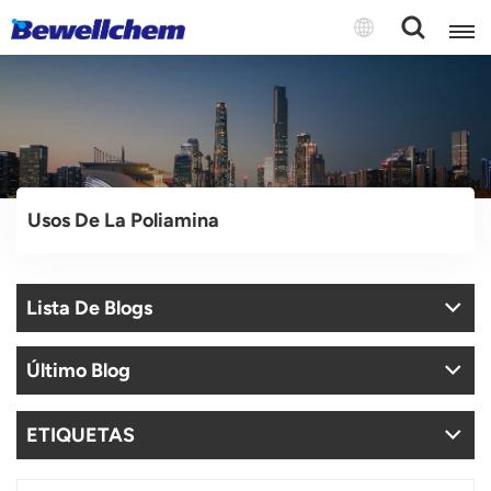
English
Русский
Usos De La Poliamina
بالعربية
中文
Lista De Blogs
Español
Último Blog
ETIQUETAS