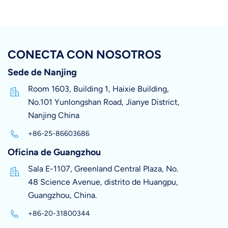
CONECTA CON NOSOTROS
Sede de Nanjing
Room 1603, Building 1, Haixie Building,
No.101 Yunlongshan Road, Jianye District,
Nanjing China
+86-25-86603686
Oficina de Guangzhou
Sala E-1107, Greenland Central Plaza, No.
48 Science Avenue, distrito de Huangpu,
Guangzhou, China.
+86-20-31800344