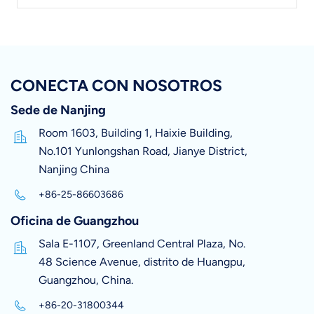
CONECTA CON NOSOTROS
Sede de Nanjing
Room 1603, Building 1, Haixie Building,
No.101 Yunlongshan Road, Jianye District,
Nanjing China
+86-25-86603686
Oficina de Guangzhou
Sala E-1107, Greenland Central Plaza, No.
48 Science Avenue, distrito de Huangpu,
Guangzhou, China.
+86-20-31800344