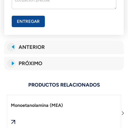
ENTREGAR
ANTERIOR
PRÓXIMO
PRODUCTOS RELACIONADOS
Monoetanolamina (MEA)