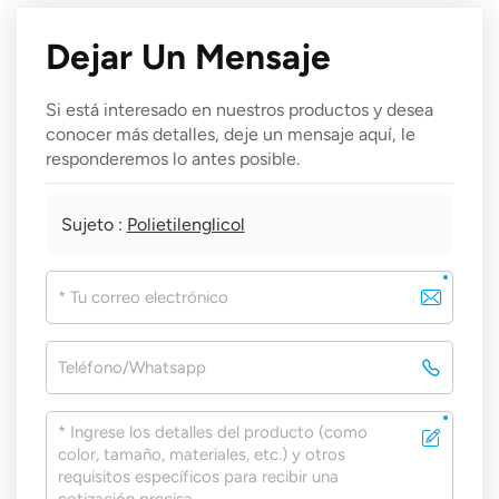
Dejar Un Mensaje
Si está interesado en nuestros productos y desea
conocer más detalles, deje un mensaje aquí, le
responderemos lo antes posible.
Sujeto :
Polietilenglicol