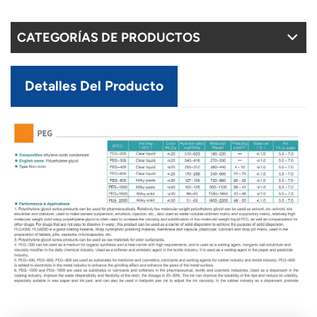
CATEGORÍAS DE PRODUCTOS
Detalles Del Producto