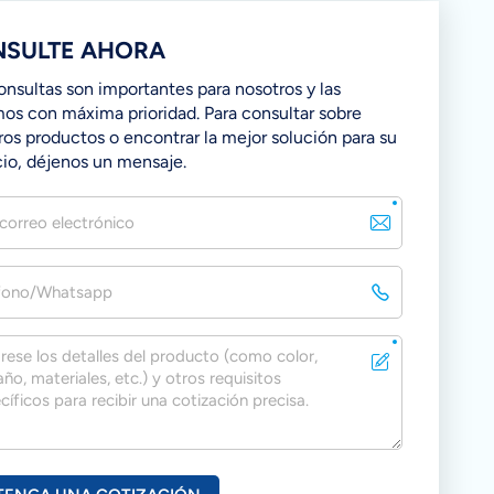
SULTE AHORA
onsultas son importantes para nosotros y las
mos con máxima prioridad. Para consultar sobre
ros productos o encontrar la mejor solución para su
io, déjenos un mensaje.