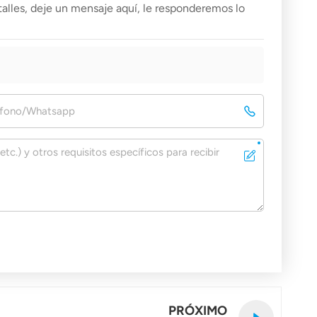
alles, deje un mensaje aquí, le responderemos lo
PRÓXIMO