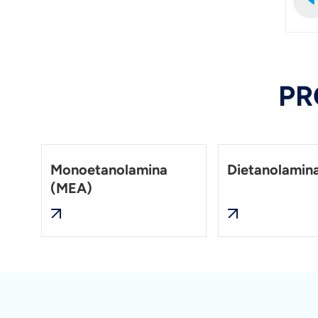
PR
Monoetanolamina
Dietanolamin
(MEA)