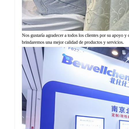
Nos gustaría agradecer a todos los clientes por su apoyo y
brindaremos una mejor calidad de productos y servicios.