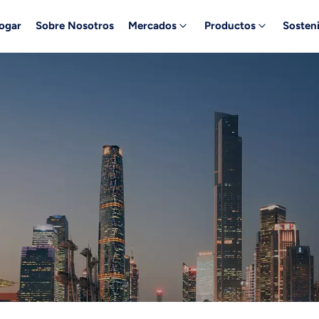
ogar
Sobre Nosotros
Mercados
Productos
Sosteni