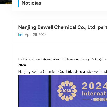
Noticias
Nanjing Bewell Chemical Co., Ltd. par
April 26, 2024
La Exposición Internacional de Tensioactivos y Detergentes
2024.
Nanjing Beihua Chemical Co., Ltd. asistió a este evento, 