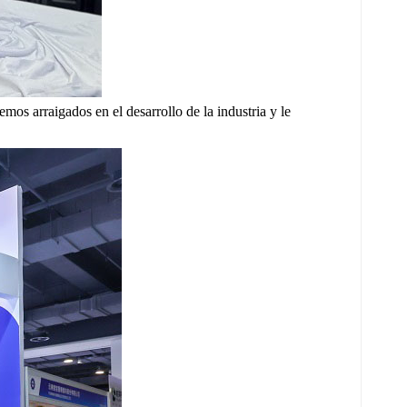
os arraigados en el desarrollo de la industria y le