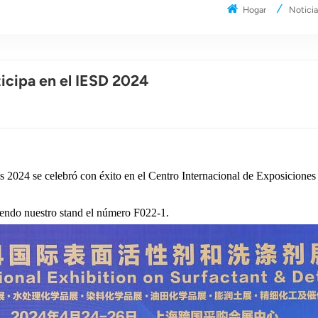
Hogar
Notici
ticipa en el IESD 2024
 2024 se celebró con éxito en el Centro Internacional de Exposiciones 
siendo nuestro stand el número F022-1.