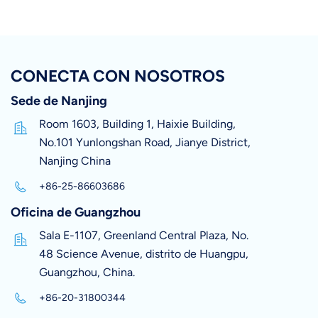
CONECTA CON NOSOTROS
Sede de Nanjing
Room 1603, Building 1, Haixie Building,
No.101 Yunlongshan Road, Jianye District,
Nanjing China
+86-25-86603686
Oficina de Guangzhou
Sala E-1107, Greenland Central Plaza, No.
48 Science Avenue, distrito de Huangpu,
Guangzhou, China.
+86-20-31800344