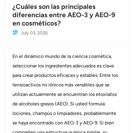
¿Cuáles son las principales
diferencias entre AEO-3 y AEO-9
en cosméticos?
July 03, 2026
En el dinámico mundo de la ciencia cosmética,
seleccionar los ingredientes adecuados es clave
para crear productos eficaces y estables. Entre los
tensioactivos no iónicos más versátiles que se
utilizan actualmente se encuentran los etoxilatos
de alcoholes grasos (AEO). Si usted formula
lociones, champús o limpiadores, probablemente
se haya encontrado con AEO-3 y AEO-9. Si bien
comparten una estructura química similar, su