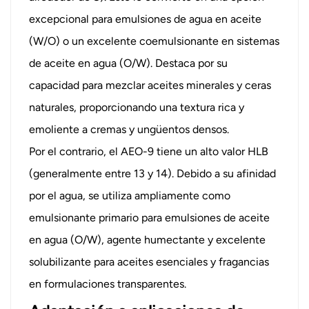
excepcional para emulsiones de agua en aceite
(W/O) o un excelente coemulsionante en sistemas
de aceite en agua (O/W). Destaca por su
capacidad para mezclar aceites minerales y ceras
naturales, proporcionando una textura rica y
emoliente a cremas y ungüentos densos.
Por el contrario, el AEO-9 tiene un alto valor HLB
(generalmente entre 13 y 14). Debido a su afinidad
por el agua, se utiliza ampliamente como
emulsionante primario para emulsiones de aceite
en agua (O/W), agente humectante y excelente
solubilizante para aceites esenciales y fragancias
en formulaciones transparentes.