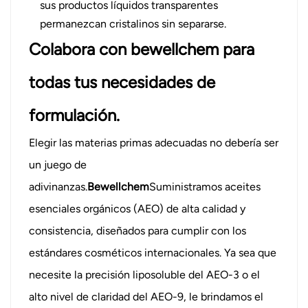
sus productos líquidos transparentes
permanezcan cristalinos sin separarse.
Colabora con bewellchem ​​para
todas tus necesidades de
formulación.
Elegir las materias primas adecuadas no debería ser
un juego de
adivinanzas.
Bewellchem
Suministramos aceites
esenciales orgánicos (AEO) de alta calidad y
consistencia, diseñados para cumplir con los
estándares cosméticos internacionales. Ya sea que
necesite la precisión liposoluble del AEO-3 o el
alto nivel de claridad del AEO-9, le brindamos el