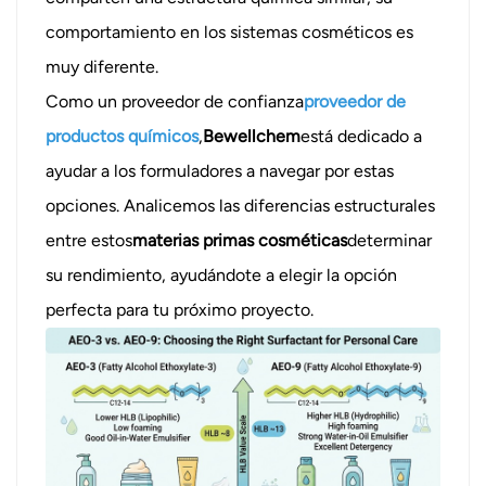
comportamiento en los sistemas cosméticos es
muy diferente.
Como un proveedor de confianza
proveedor de
productos químicos
,
Bewellchem
está dedicado a
ayudar a los formuladores a navegar por estas
opciones. Analicemos las diferencias estructurales
entre estos
materias primas cosméticas
determinar
su rendimiento, ayudándote a elegir la opción
perfecta para tu próximo proyecto.