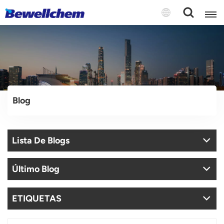
English
Русский
Blog
بالعربية
中文
Lista De Blogs
Español
Último Blog
ETIQUETAS