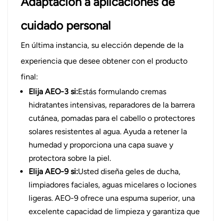
Adaptación a aplicaciones de
cuidado personal
En última instancia, su elección depende de la
experiencia que desee obtener con el producto
final:
Elija AEO-3 si:
Estás formulando cremas
hidratantes intensivas, reparadores de la barrera
cutánea, pomadas para el cabello o protectores
solares resistentes al agua. Ayuda a retener la
humedad y proporciona una capa suave y
protectora sobre la piel.
Elija AEO-9 si:
Usted diseña geles de ducha,
limpiadores faciales, aguas micelares o lociones
ligeras. AEO-9 ofrece una espuma superior, una
excelente capacidad de limpieza y garantiza que