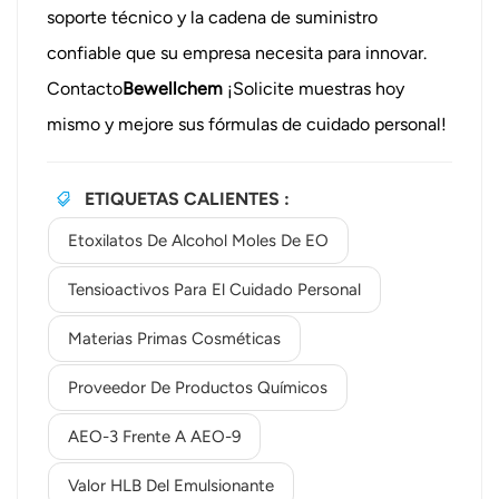
soporte técnico y la cadena de suministro
confiable que su empresa necesita para innovar.
Contacto
Bewellchem
¡Solicite muestras hoy
mismo y mejore sus fórmulas de cuidado personal!
ETIQUETAS CALIENTES :
Etoxilatos De Alcohol Moles De EO
Tensioactivos Para El Cuidado Personal
Materias Primas Cosméticas
Proveedor De Productos Químicos
AEO-3 Frente A AEO-9
Valor HLB Del Emulsionante