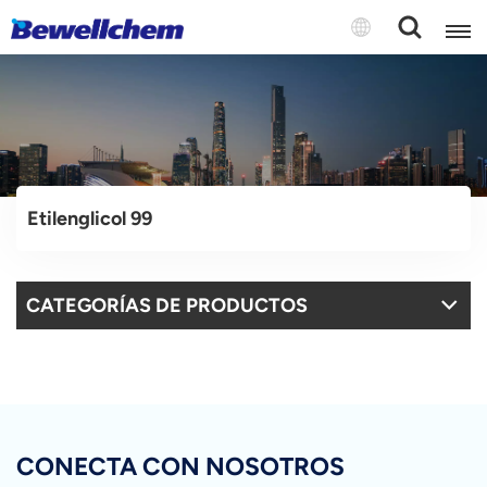
English
Русский
Etilenglicol 99
بالعربية
中文
CATEGORÍAS DE PRODUCTOS
Español
CONECTA CON NOSOTROS