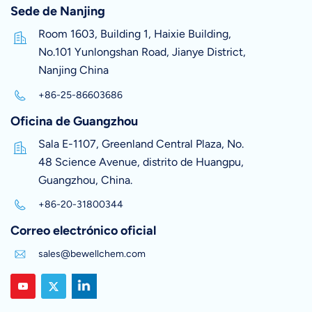
Sede de Nanjing
Room 1603, Building 1, Haixie Building,
No.101 Yunlongshan Road, Jianye District,
Nanjing China
+86-25-86603686
Oficina de Guangzhou
Sala E-1107, Greenland Central Plaza, No.
48 Science Avenue, distrito de Huangpu,
Guangzhou, China.
+86-20-31800344
Correo electrónico oficial
sales@bewellchem.com