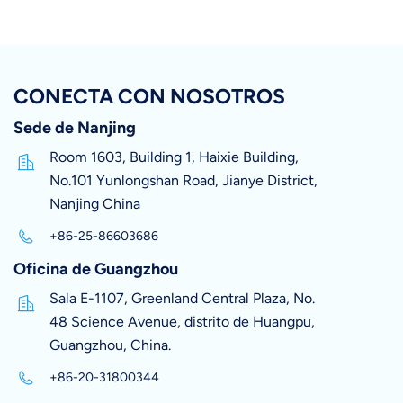
CONECTA CON NOSOTROS
Sede de Nanjing
Room 1603, Building 1, Haixie Building,
No.101 Yunlongshan Road, Jianye District,
Nanjing China
+86-25-86603686
Oficina de Guangzhou
Sala E-1107, Greenland Central Plaza, No.
48 Science Avenue, distrito de Huangpu,
Guangzhou, China.
+86-20-31800344