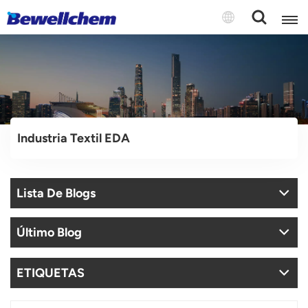
English
Русский
Industria Textil EDA
بالعربية
中文
Lista De Blogs
Español
Último Blog
ETIQUETAS