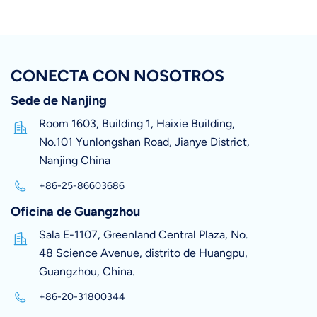
CONECTA CON NOSOTROS
Sede de Nanjing
Room 1603, Building 1, Haixie Building,
No.101 Yunlongshan Road, Jianye District,
Nanjing China
+86-25-86603686
Oficina de Guangzhou
Sala E-1107, Greenland Central Plaza, No.
48 Science Avenue, distrito de Huangpu,
Guangzhou, China.
+86-20-31800344